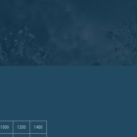
1000
1200
1400