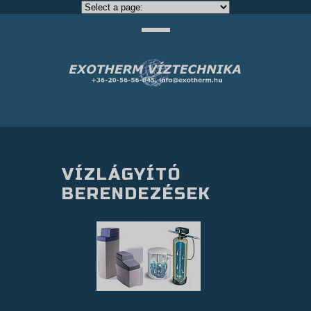
VÍZLÁGYÍTÓ
BERENDEZÉSEK